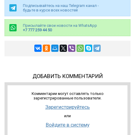
Подписывайтесь на наш Telegram канал -
будьте в курсе всех новостей
Присылайте свои новости на WhatsApp
+7 777 259 44 50
ДОБАВИТЬ КОММЕНТАРИЙ
Комментарии могут оставлять только
зарегистрированные пользователи.
Зарегистрируйтесь
или
Войдите в систему