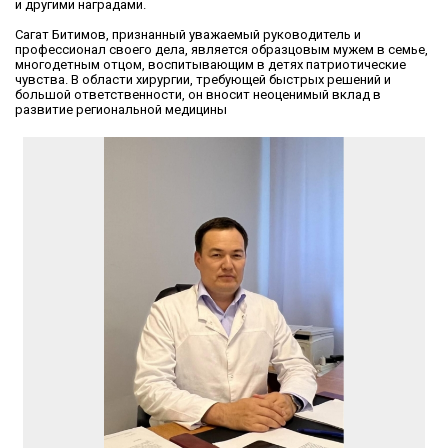
и другими наградами.
Сагат Битимов, признанный уважаемый руководитель и
профессионал своего дела, является образцовым мужем в семье,
многодетным отцом, воспитывающим в детях патриотические
чувства. В области хирургии, требующей быстрых решений и
большой ответственности, он вносит неоценимый вклад в
развитие региональной медицины