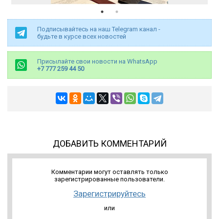
Подписывайтесь на наш Telegram канал -
будьте в курсе всех новостей
Присылайте свои новости на WhatsApp
+7 777 259 44 50
ДОБАВИТЬ КОММЕНТАРИЙ
Комментарии могут оставлять только
зарегистрированные пользователи.
Зарегистрируйтесь
или