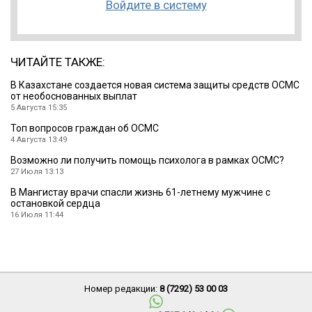
Войдите в систему
ЧИТАЙТЕ ТАКЖЕ:
В Казахстане создается новая система защиты средств ОСМС
от необоснованных выплат
5 Августа 15:35
Топ вопросов граждан об ОСМС
4 Августа 13:49
Возможно ли получить помощь психолога в рамках ОСМС?
27 Июля 13:13
В Мангистау врачи спасли жизнь 61-летнему мужчине с
остановкой сердца
16 Июля 11:44
Номер редакции:
8 (7292) 53 00 03