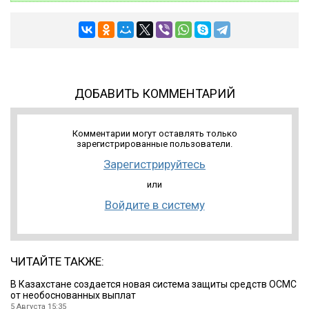
ДОБАВИТЬ КОММЕНТАРИЙ
Комментарии могут оставлять только
зарегистрированные пользователи.
Зарегистрируйтесь
или
Войдите в систему
ЧИТАЙТЕ ТАКЖЕ:
В Казахстане создается новая система защиты средств ОСМС
от необоснованных выплат
5 Августа 15:35