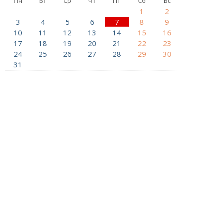
Пн
Вт
Ср
Чт
Пт
Сб
Вс
1
2
3
4
5
6
7
8
9
10
11
12
13
14
15
16
17
18
19
20
21
22
23
24
25
26
27
28
29
30
31