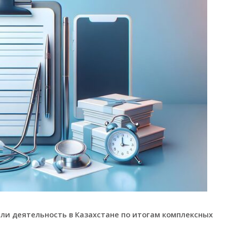
ли деятельность в Казахстане по итогам комплексных