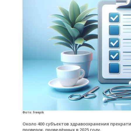
Фото: Freepik
Около 400 субъектов здравоохранения прекрати
проверок, проведённых в 2025 году.