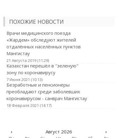
ПОХОЖИЕ НОВОСТИ
Врачи медицинского поезда
«Жардем» обследуют жителей
отдалённых населённых пунктов
Мангистау
21 Августа 2019 (11:29)
Казахстан перешёл в ″зеленую″
зону по коронавирусу
7 Июня 2021 (10:13)
Безработные и пенсионеры
преобладают среди заболевших
коронавирусом - санврач Мангистау
18 Февраля 2021 (14:17)
‹
Август 2026
›