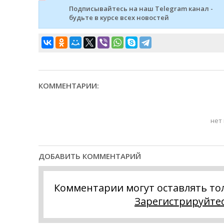
Подписывайтесь на наш Telegram канал -
будьте в курсе всех новостей
КОММЕНТАРИИ:
нет
ДОБАВИТЬ КОММЕНТАРИЙ
Комментарии могут оставлять то
Зарегистрируйте