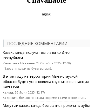
ПОСЛЕДНИЕ КОММЕНТАРИИ
Казахстанцы получат выплаты ко Дню
Республики
Козырева Наталья
, 24 Октября 2025 (12:48)
г.Тараз ни каких не будет выплат?..
В этом году на территории Мангистауской
области будет установлена спутниковая станция
KazEOSat
халид
, 26 Июня 2025 (12:17)
да достичь большего охвата современными технология..
Могут ли казахстанцы бесплатно пролечить зубы