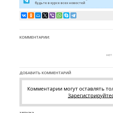
будьте в курсе всех новостей
КОММЕНТАРИИ:
нет
ДОБАВИТЬ КОММЕНТАРИЙ
Комментарии могут оставлять то
Зарегистрируйте
загрузка...