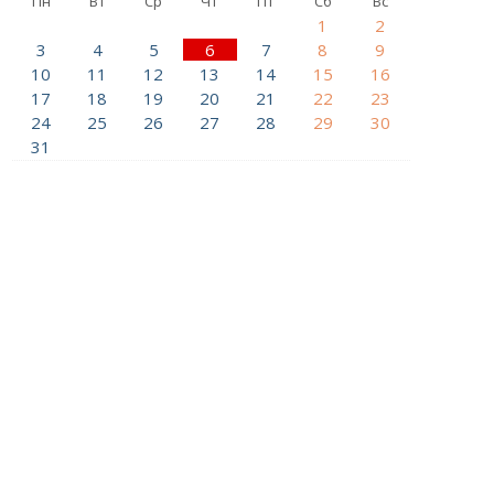
Пн
Вт
Ср
Чт
Пт
Сб
Вс
1
2
3
4
5
6
7
8
9
10
11
12
13
14
15
16
17
18
19
20
21
22
23
24
25
26
27
28
29
30
31