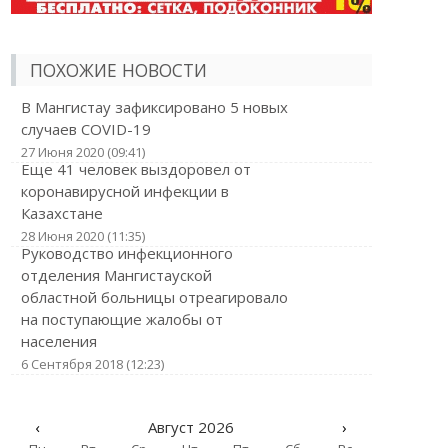
ПОХОЖИЕ НОВОСТИ
В Мангистау зафиксировано 5 новых
случаев COVID-19
27 Июня 2020 (09:41)
Еще 41 человек выздоровел от
коронавирусной инфекции в
Казахстане
28 Июня 2020 (11:35)
Руководство инфекционного
отделения Мангистауской
областной больницы отреагировало
на поступающие жалобы от
населения
6 Сентября 2018 (12:23)
‹
Август 2026
›