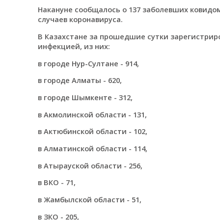
Накануне сообщалось о 137 заболевших ковидом
случаев коронавируса.
В Казахстане за прошедшие сутки зарегистриро
инфекцией, из них:⠀
в городе Нур-Султане - 914,
в городе Алматы - 620,
в городе Шымкенте - 312,
в Акмолинской области - 131,
в Актюбинской области - 102,
в Алматинской области - 114,
в Атырауской области - 256,
в ВКО - 71,
в Жамбылской области - 51,
в ЗКО - 205,