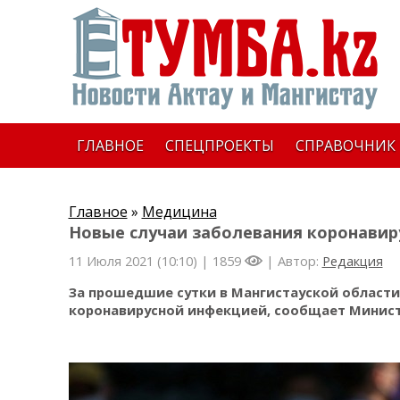
ГЛАВНОЕ
СПЕЦПРОЕКТЫ
СПРАВОЧНИК
Главное
»
Медицина
Новые случаи заболевания коронавир
11 Июля 2021 (10:10) |
1859
| Автор:
Редакция
За прошедшие сутки в Мангистауской области
коронавирусной инфекцией, сообщает Минист