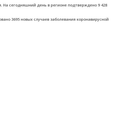
. На сегодняшний день в регионе подтверждено 9 428
вано 3695 новых случаев заболевания коронавирусной