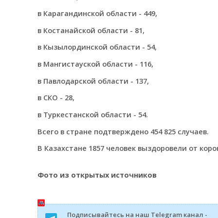
в Карагандинской области - 449,
в Костанайской области - 81,
в Кызылординской области - 54,
в Мангистауской области - 116,
в Павлодарской области - 137,
в СКО - 28,
в Туркестанской области - 54.
Всего в стране подтверждено 454 825 случаев.
В Казахстане 1857 человек выздоровели от коро
Фото из открытых источников
Подписывайтесь на наш Telegram канал -