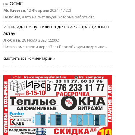
по ОСМС
Multiverse
, 12 Февраля 2024 (17:22)
Не понял, а что не счёт людей которые работают?!..
Инвалида не пустили на детские аттракционы в
Актау
Любовь
, 28 Июля 2023 (22:06)
Читаю коментарии через 7лет.Парк обходим подальше ..
смотреть все комментарии »