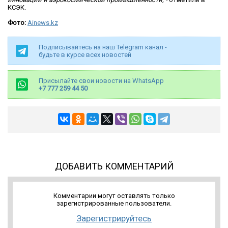
КСЭК.
Фото:
Ainews.kz
Подписывайтесь на наш Telegram канал -
будьте в курсе всех новостей
Присылайте свои новости на WhatsApp
+7 777 259 44 50
ДОБАВИТЬ КОММЕНТАРИЙ
Комментарии могут оставлять только
зарегистрированные пользователи.
Зарегистрируйтесь