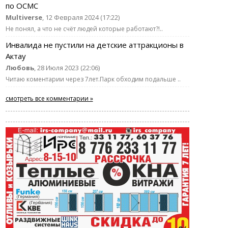
по ОСМС
Multiverse
, 12 Февраля 2024 (17:22)
Не понял, а что не счёт людей которые работают?!..
Инвалида не пустили на детские аттракционы в
Актау
Любовь
, 28 Июля 2023 (22:06)
Читаю коментарии через 7лет.Парк обходим подальше ..
смотреть все комментарии »