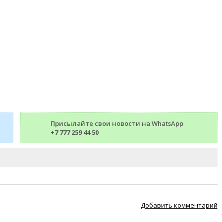
Присылайте свои новости на WhatsApp
+7 777 259 44 50
Добавить комментарий