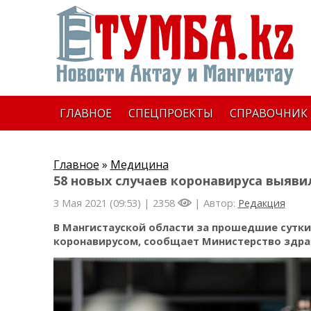
ГЛАВНОЕ
СПЕЦПРОЕКТЫ
СПРАВОЧНИК
Главное
»
Медицина
58 новых случаев коронавируса выяви
3 Мая 2021 (09:53) |
2358
| Автор:
Редакция
В Мангистауской области за прошедшие сутки
коронавирусом, сообщает Министерство здра