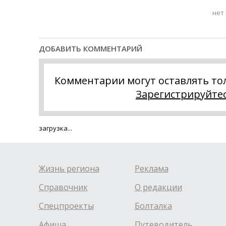
нет
ДОБАВИТЬ КОММЕНТАРИЙ
Комментарии могут оставлять то
Зарегистрируйте
загрузка...
Жизнь региона
Реклама
Справочник
О редакции
Спецпроекты
Болталка
Афиша
Путеводитель