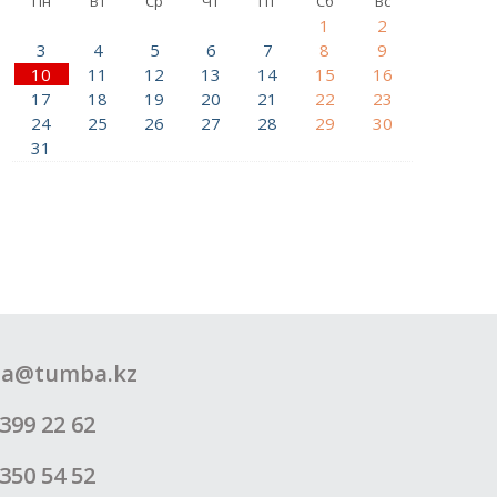
Пн
Вт
Ср
Чт
Пт
Сб
Вс
1
2
3
4
5
6
7
8
9
10
11
12
13
14
15
16
17
18
19
20
21
22
23
24
25
26
27
28
29
30
31
a@tumba.kz
399 22 62
350 54 52