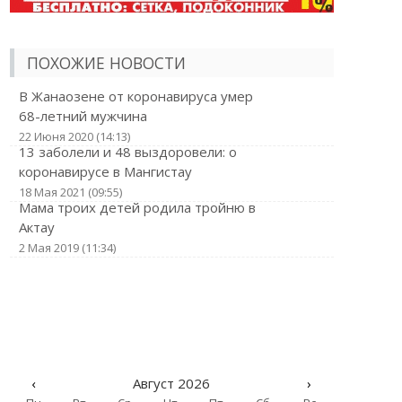
ПОХОЖИЕ НОВОСТИ
В Жанаозене от коронавируса умер
68-летний мужчина
22 Июня 2020 (14:13)
13 заболели и 48 выздоровели: о
коронавирусе в Мангистау
18 Мая 2021 (09:55)
Мама троих детей родила тройню в
Актау
2 Мая 2019 (11:34)
‹
Август 2026
›