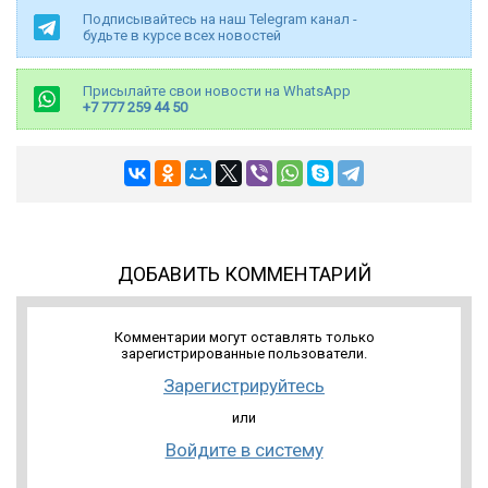
Подписывайтесь на наш Telegram канал -
будьте в курсе всех новостей
Присылайте свои новости на WhatsApp
+7 777 259 44 50
ДОБАВИТЬ КОММЕНТАРИЙ
Комментарии могут оставлять только
зарегистрированные пользователи.
Зарегистрируйтесь
или
Войдите в систему