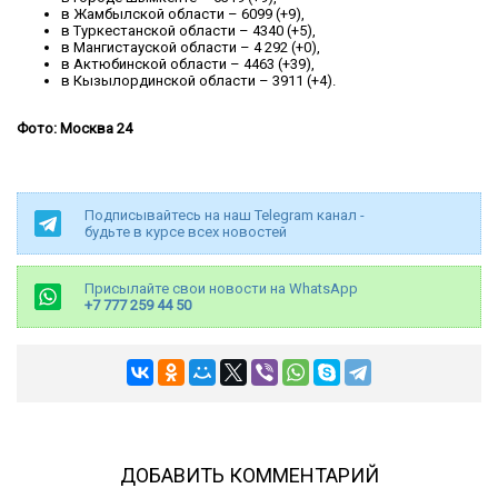
в Жамбылской области – 6099 (+9),
в Туркестанской области – 4340 (+5),
в Мангистауской области – 4 292 (+0),
в Актюбинской области – 4463 (+39),
в Кызылординской области – 3911 (+4).
Фото: Москва 24
Подписывайтесь на наш Telegram канал -
будьте в курсе всех новостей
Присылайте свои новости на WhatsApp
+7 777 259 44 50
ДОБАВИТЬ КОММЕНТАРИЙ