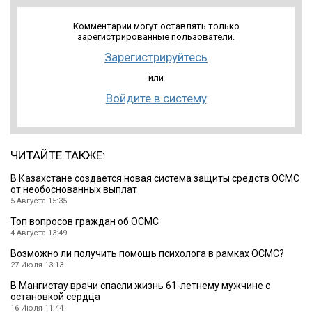
Комментарии могут оставлять только
зарегистрированные пользователи.
Зарегистрируйтесь
или
Войдите в систему
ЧИТАЙТЕ ТАКЖЕ:
В Казахстане создается новая система защиты средств ОСМС
от необоснованных выплат
5 Августа 15:35
Топ вопросов граждан об ОСМС
4 Августа 13:49
Возможно ли получить помощь психолога в рамках ОСМС?
27 Июля 13:13
В Мангистау врачи спасли жизнь 61-летнему мужчине с
остановкой сердца
16 Июля 11:44