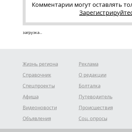
Комментарии могут оставлять то
Зарегистрируйте
загрузка...
Жизнь региона
Реклама
Справочник
О редакции
Спецпроекты
Болталка
Афиша
Путеводитель
Видеоновости
Происшествия
Объявления
Соц. опросы