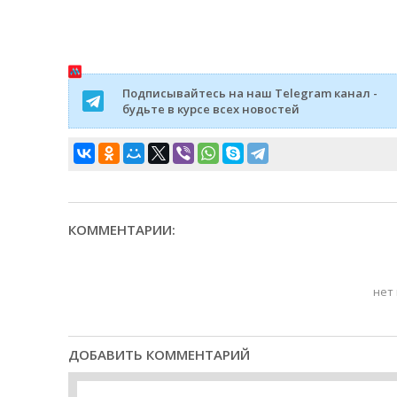
Подписывайтесь на наш Telegram канал -
будьте в курсе всех новостей
КОММЕНТАРИИ:
нет
ДОБАВИТЬ КОММЕНТАРИЙ