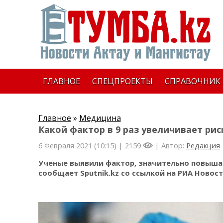
ГЛАВНОЕ
СПЕЦПРОЕКТЫ
СПРАВОЧНИК
Главное
»
Медицина
Какой фактор в 9 раз увеличивает рис
6 Февраля 2021 (10:15) |
2159
| Автор:
Редакция
Ученые выявили фактор, значительно повыша
сообщает Sputnik.kz со ссылкой на РИА Новост