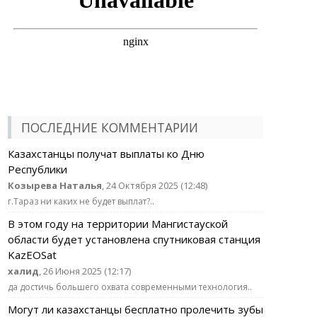
ПОСЛЕДНИЕ КОММЕНТАРИИ
Казахстанцы получат выплаты ко Дню
Республики
Козырева Наталья
, 24 Октября 2025 (12:48)
г.Тараз ни каких не будет выплат?..
В этом году на территории Мангистауской
области будет установлена спутниковая станция
KazEOSat
халид
, 26 Июня 2025 (12:17)
да достичь большего охвата современными технология..
Могут ли казахстанцы бесплатно пролечить зубы