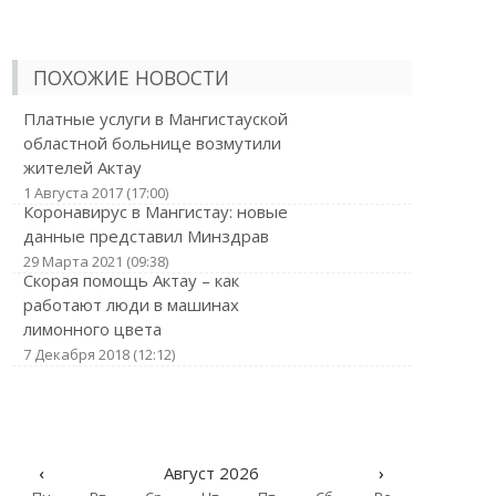
ПОХОЖИЕ НОВОСТИ
Платные услуги в Мангистауской
областной больнице возмутили
жителей Актау
1 Августа 2017 (17:00)
Коронавирус в Мангистау: новые
данные представил Минздрав
29 Марта 2021 (09:38)
Скорая помощь Актау – как
работают люди в машинах
лимонного цвета
7 Декабря 2018 (12:12)
‹
Август 2026
›