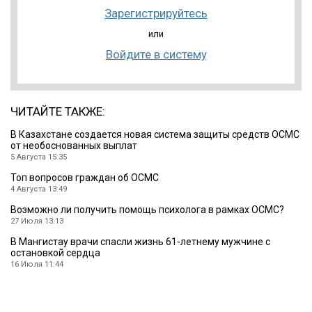
Зарегистрируйтесь
или
Войдите в систему
ЧИТАЙТЕ ТАКЖЕ:
В Казахстане создается новая система защиты средств ОСМС
от необоснованных выплат
5 Августа 15:35
Топ вопросов граждан об ОСМС
4 Августа 13:49
Возможно ли получить помощь психолога в рамках ОСМС?
27 Июля 13:13
В Мангистау врачи спасли жизнь 61-летнему мужчине с
остановкой сердца
16 Июля 11:44