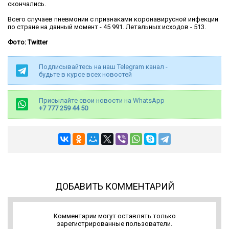
скончались.
Всего случаев пневмонии с признаками коронавирусной инфекции
по стране на данный момент - 45 991. Летальных исходов - 513.
Фото: Twitter
Подписывайтесь на наш Telegram канал -
будьте в курсе всех новостей
Присылайте свои новости на WhatsApp
+7 777 259 44 50
ДОБАВИТЬ КОММЕНТАРИЙ
Комментарии могут оставлять только
зарегистрированные пользователи.