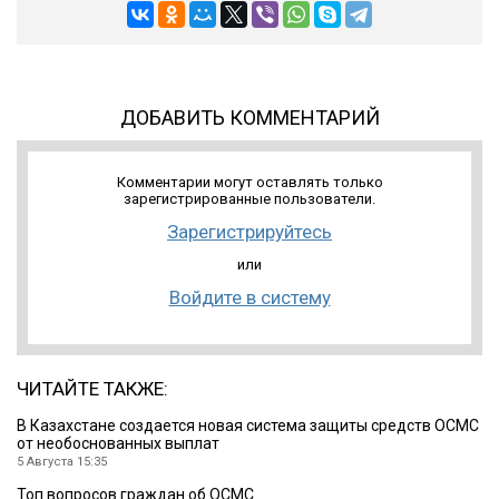
ДОБАВИТЬ КОММЕНТАРИЙ
Комментарии могут оставлять только
зарегистрированные пользователи.
Зарегистрируйтесь
или
Войдите в систему
ЧИТАЙТЕ ТАКЖЕ:
В Казахстане создается новая система защиты средств ОСМС
от необоснованных выплат
5 Августа 15:35
Топ вопросов граждан об ОСМС