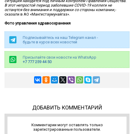
ситуация находится под личным контролем Правления Общества.
В этот непростой период заболевшие COVID-19 коллеги не
останутся без внимания и поддержки со стороны компании
,-
сказали в АО «Мангистаумунайгаз».
Фото управления здравоохранения
Подписывайтесь на наш Telegram канал -
будьте в курсе всех новостей
Присылайте свои новости на WhatsApp
+7 777 259 44 50
ДОБАВИТЬ КОММЕНТАРИЙ
Комментарии могут оставлять только
зарегистрированные пользователи.