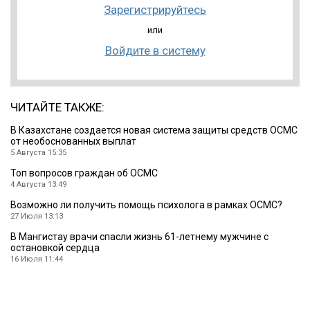
Зарегистрируйтесь
или
Войдите в систему
ЧИТАЙТЕ ТАКЖЕ:
В Казахстане создается новая система защиты средств ОСМС
от необоснованных выплат
5 Августа 15:35
Топ вопросов граждан об ОСМС
4 Августа 13:49
Возможно ли получить помощь психолога в рамках ОСМС?
27 Июля 13:13
В Мангистау врачи спасли жизнь 61-летнему мужчине с
остановкой сердца
16 Июля 11:44