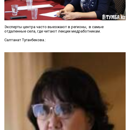
Эксперты центра часто выезжают в регионы, в самые
отдаленные села, где читают лекции медработникам.
Салтанат Туганбекова.: