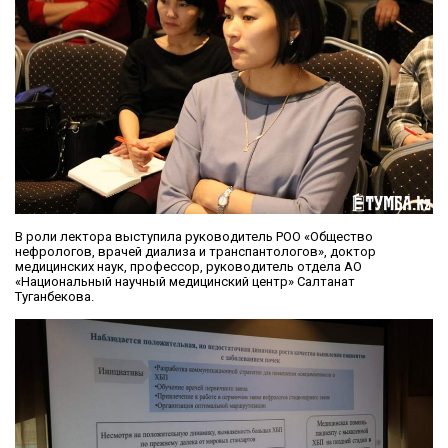
В роли лектора выступила руководитель РОО «Общество
нефрологов, врачей диализа и транспантологов», доктор
медицинских наук, профессор, руководитель отдела АО
«Национальный научный медицинский центр» Салтанат
Туганбекова.