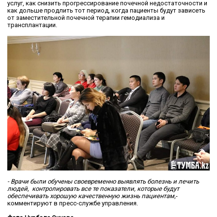
услуг, как снизить прогрессирование почечной недостаточности и
как дольше продлить тот период, когда пациенты будут зависеть
от заместительной почечной терапии гемодиализа и
трансплантации.
- Врачи были обучены своевременно выявлять болезнь и лечить
людей, контролировать все те показатели, которые будут
обеспечивать хорошую качественную жизнь пациентам,
-
комментируют в пресс-службе управления.