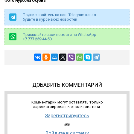
Фото Нурбола Окуова
Подписывайтесь на наш Telegram канал -
будьте в курсе всех новостей
Присылайте свои новости на WhatsApp
+7 777 259 44 50
ДОБАВИТЬ КОММЕНТАРИЙ
Комментарии могут оставлять только
зарегистрированные пользователи.
Зарегистрируйтесь
или
Войдите в систему