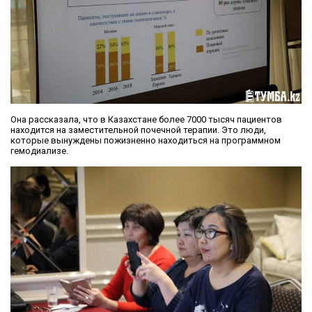
Она рассказала, что в Казахстане более 7000 тысяч пациентов
находится на заместительной почечной терапии. Это люди,
которые вынуждены пожизненно находиться на программном
гемодиализе.