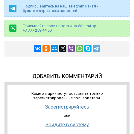
Подписывайтесь на наш Telegram канал -
будьте в курсе всех новостей
Присылайте свои новости на WhatsApp
+7 777 259 44 50
ДОБАВИТЬ КОММЕНТАРИЙ
Комментарии могут оставлять только
зарегистрированные пользователи.
Зарегистрируйтесь
или
Войдите в систему