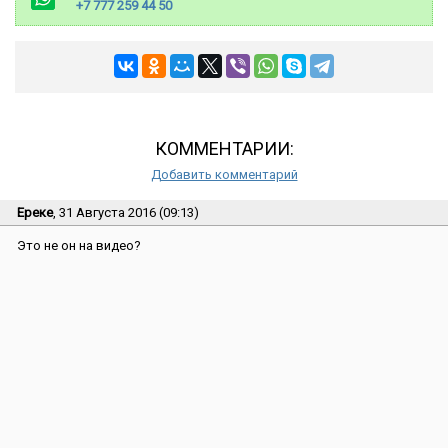
+7 777 259 44 50
КОММЕНТАРИИ:
Добавить комментарий
Ереке
, 31 Августа 2016 (09:13)
Это не он на видео?