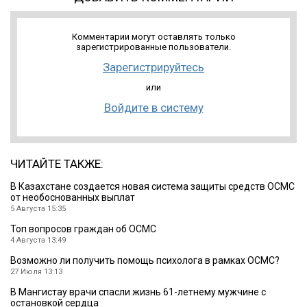
Комментарии могут оставлять только
зарегистрированные пользователи.
Зарегистрируйтесь
или
Войдите в систему
ЧИТАЙТЕ ТАКЖЕ:
В Казахстане создается новая система защиты средств ОСМС
от необоснованных выплат
5 Августа 15:35
Топ вопросов граждан об ОСМС
4 Августа 13:49
Возможно ли получить помощь психолога в рамках ОСМС?
27 Июля 13:13
В Мангистау врачи спасли жизнь 61-летнему мужчине с
остановкой сердца