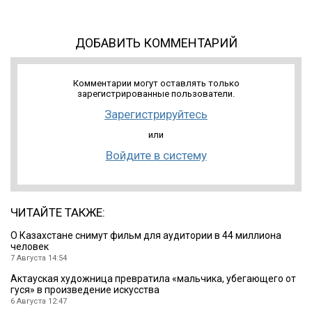
ДОБАВИТЬ КОММЕНТАРИЙ
Комментарии могут оставлять только
зарегистрированные пользователи.
Зарегистрируйтесь
или
Войдите в систему
ЧИТАЙТЕ ТАКЖЕ:
О Казахстане снимут фильм для аудитории в 44 миллиона
человек
7 Августа 14:54
Актауская художница превратила «мальчика, убегающего от
гуся» в произведение искусства
6 Августа 12:47