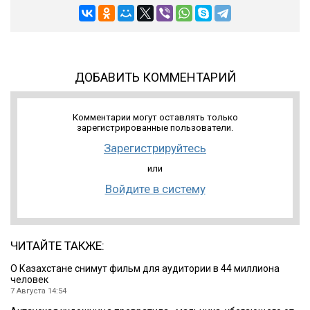
ДОБАВИТЬ КОММЕНТАРИЙ
Комментарии могут оставлять только
зарегистрированные пользователи.
Зарегистрируйтесь
или
Войдите в систему
ЧИТАЙТЕ ТАКЖЕ:
О Казахстане снимут фильм для аудитории в 44 миллиона
человек
7 Августа 14:54