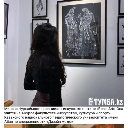
Милана Нурсайынова развивает искусство в стиле «Resin Art». Она
учится на 4 курсе факультета «Искусство, культура и спорт»
Казахского национального педагогического университета имени
Абая по специальности «Дизайн моды».