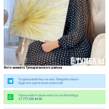
Фото акимата Тупкараганского района
Подписывайтесь на наш Telegram канал -
будьте в курсе всех новостей
Присылайте свои новости на WhatsApp
+7 777 259 44 50