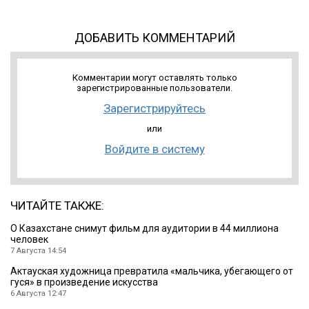
ДОБАВИТЬ КОММЕНТАРИЙ
Комментарии могут оставлять только
зарегистрированные пользователи.
Зарегистрируйтесь
или
Войдите в систему
ЧИТАЙТЕ ТАКЖЕ:
О Казахстане снимут фильм для аудитории в 44 миллиона
человек
7 Августа 14:54
Актауская художница превратила «мальчика, убегающего от
гуся» в произведение искусства
6 Августа 12:47