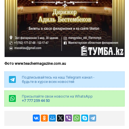
Фото www.teachermagazine.com.au
Подписывайтесь на наш Telegram канал -
будьте в курсе всех новостей
Присылайте свои новости на WhatsApp
+7 777 259 44 50