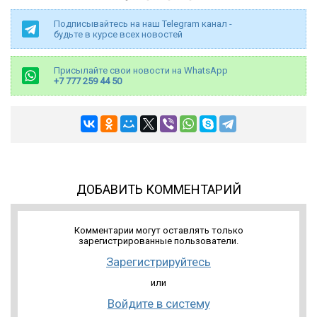
Подписывайтесь на наш Telegram канал -
будьте в курсе всех новостей
Присылайте свои новости на WhatsApp
+7 777 259 44 50
ДОБАВИТЬ КОММЕНТАРИЙ
Комментарии могут оставлять только
зарегистрированные пользователи.
Зарегистрируйтесь
или
Войдите в систему