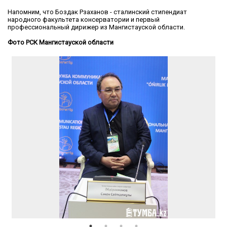
Напомним, что Боздак Рзаханов - сталинский стипендиат
народного факультета консерватории и первый
профессиональный дирижер из Мангистауской области.
Фото РСК Мангистауской области