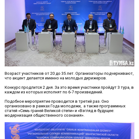
Возраст участников от 20 до 35 лет. Организаторы подчеркивают,
что акцент делается именно на молодых дирижеров.
Конкурс продлится 2 дня. За это время участники пройдут 3 тура, в
каждом из которых исполнят по 6-7 произведений.
Подобное мероприятие проводится в третий раз. Оно
организовано в рамках Года молодежи, а также программных
статей «Семь граней Великой степи» и «Взгляд в будущее:
модернизация общественного сознания».