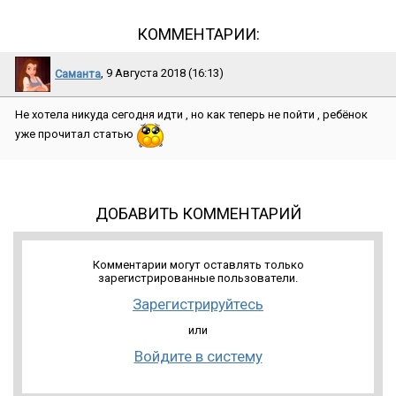
КОММЕНТАРИИ:
Саманта
, 9 Августа 2018 (16:13)
Не хотела никуда сегодня идти , но как теперь не пойти , ребёнок
уже прочитал статью
ДОБАВИТЬ КОММЕНТАРИЙ
Комментарии могут оставлять только
зарегистрированные пользователи.
Зарегистрируйтесь
или
Войдите в систему