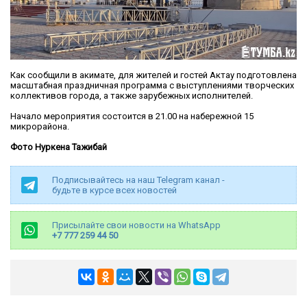
Как сообщили в акимате, для жителей и гостей Актау подготовлена
масштабная праздничная программа с выступлениями творческих
коллективов города, а также зарубежных исполнителей.
Начало мероприятия состоится в 21.00 на набережной 15
микрорайона.
Фото Нуркена Тажибай
Подписывайтесь на наш Telegram канал -
будьте в курсе всех новостей
Присылайте свои новости на WhatsApp
+7 777 259 44 50