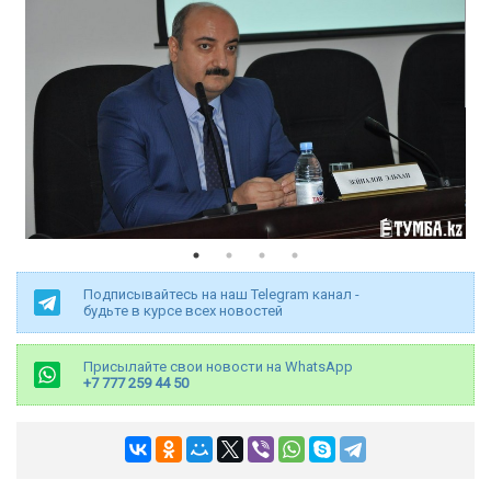
Подписывайтесь на наш Telegram канал -
будьте в курсе всех новостей
Присылайте свои новости на WhatsApp
+7 777 259 44 50