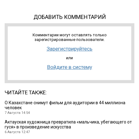
ДОБАВИТЬ КОММЕНТАРИЙ
Комментарии могут оставлять только
зарегистрированные пользователи.
Зарегистрируйтесь
или
Войдите в систему
ЧИТАЙТЕ ТАКЖЕ:
О Казахстане снимут фильм для аудитории в 44 миллиона
человек
7 Августа 14:54
Актауская художница превратила «мальчика, убегающего от
гуся» в произведение искусства
6 Августа 12:47