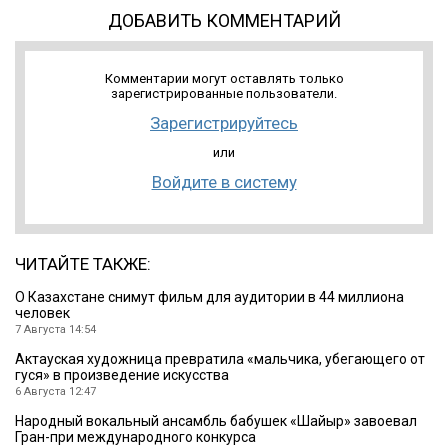
ДОБАВИТЬ КОММЕНТАРИЙ
Комментарии могут оставлять только
зарегистрированные пользователи.
Зарегистрируйтесь
или
Войдите в систему
ЧИТАЙТЕ ТАКЖЕ:
О Казахстане снимут фильм для аудитории в 44 миллиона
человек
7 Августа 14:54
Актауская художница превратила «мальчика, убегающего от
гуся» в произведение искусства
6 Августа 12:47
Народный вокальный ансамбль бабушек «Шайыр» завоевал
Гран-при международного конкурса