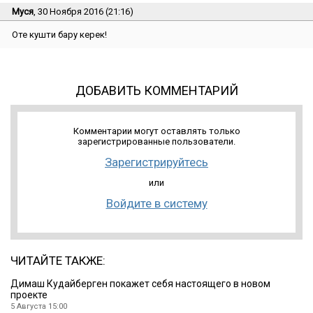
Муся
, 30 Ноября 2016 (21:16)
Оте кушти бару керек!
ДОБАВИТЬ КОММЕНТАРИЙ
Комментарии могут оставлять только
зарегистрированные пользователи.
Зарегистрируйтесь
или
Войдите в систему
ЧИТАЙТЕ ТАКЖЕ:
Димаш Кудайберген покажет себя настоящего в новом
проекте
5 Августа 15:00