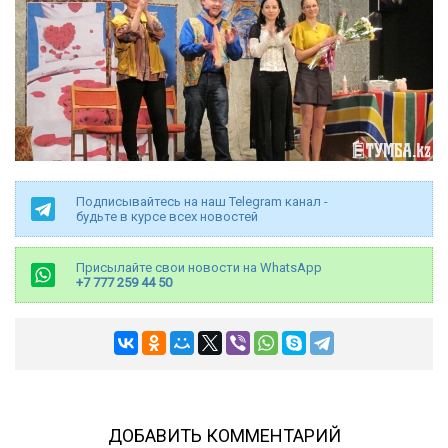
Подписывайтесь на наш Telegram канал -
будьте в курсе всех новостей
Присылайте свои новости на WhatsApp
+7 777 259 44 50
ДОБАВИТЬ КОММЕНТАРИЙ