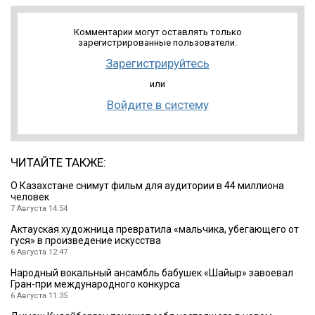
Комментарии могут оставлять только
зарегистрированные пользователи.
Зарегистрируйтесь
или
Войдите в систему
ЧИТАЙТЕ ТАКЖЕ:
О Казахстане снимут фильм для аудитории в 44 миллиона
человек
7 Августа 14:54
Актауская художница превратила «мальчика, убегающего от
гуся» в произведение искусства
6 Августа 12:47
Народный вокальный ансамбль бабушек «Шайыр» завоевал
Гран-при международного конкурса
6 Августа 11:35