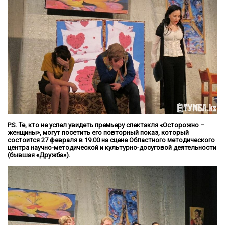
P.S. Те, кто не успел увидеть премьеру спектакля «Осторожно –
женщины», могут посетить его повторный показ, который
состоится 27 февраля в 19.00 на сцене Областного методического
центра научно-методической и культурно-досуговой деятельности
(бывшая «Дружба»).