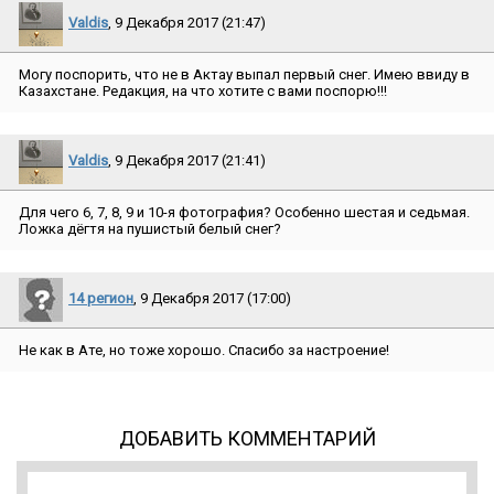
Valdis
, 9 Декабря 2017 (21:47)
Могу поспорить, что не в Актау выпал первый снег. Имею ввиду в
Казахстане. Редакция, на что хотите с вами поспорю!!!
Valdis
, 9 Декабря 2017 (21:41)
Для чего 6, 7, 8, 9 и 10-я фотография? Особенно шестая и седьмая.
Ложка дёгтя на пушистый белый снег?
14 регион
, 9 Декабря 2017 (17:00)
Не как в Ате, но тоже хорошо. Спасибо за настроение!
ДОБАВИТЬ КОММЕНТАРИЙ