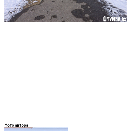
Фото автора