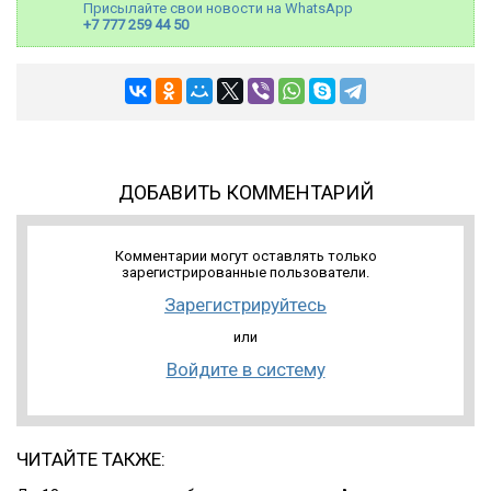
Присылайте свои новости на WhatsApp
+7 777 259 44 50
ДОБАВИТЬ КОММЕНТАРИЙ
Комментарии могут оставлять только
зарегистрированные пользователи.
Зарегистрируйтесь
или
Войдите в систему
ЧИТАЙТЕ ТАКЖЕ: