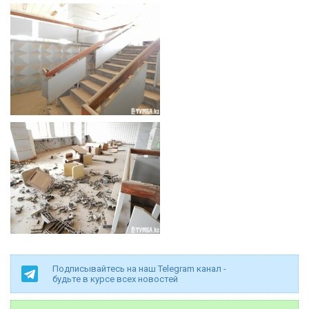
Подписывайтесь на наш Telegram канал -
будьте в курсе всех новостей