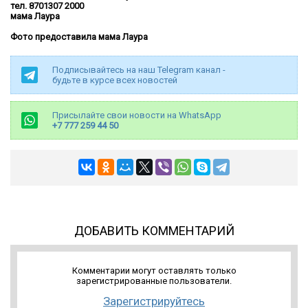
тел.
8701307 2000
мама Лаура
Фото предоставила мама Лаура
Подписывайтесь на наш Telegram канал -
будьте в курсе всех новостей
Присылайте свои новости на WhatsApp
+7 777 259 44 50
ДОБАВИТЬ КОММЕНТАРИЙ
Комментарии могут оставлять только
зарегистрированные пользователи.
Зарегистрируйтесь