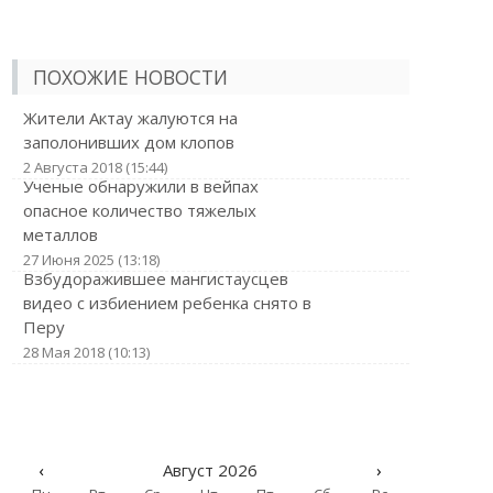
ПОХОЖИЕ НОВОСТИ
Жители Актау жалуются на
заполонивших дом клопов
2 Августа 2018 (15:44)
Ученые обнаружили в вейпах
опасное количество тяжелых
металлов
27 Июня 2025 (13:18)
Взбудоражившее мангистаусцев
видео с избиением ребенка снято в
Перу
28 Мая 2018 (10:13)
‹
Август 2026
›