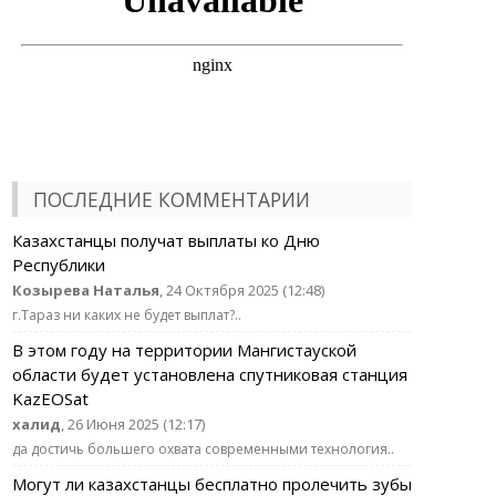
ПОСЛЕДНИЕ КОММЕНТАРИИ
Казахстанцы получат выплаты ко Дню
Республики
Козырева Наталья
, 24 Октября 2025 (12:48)
г.Тараз ни каких не будет выплат?..
В этом году на территории Мангистауской
области будет установлена спутниковая станция
KazEOSat
халид
, 26 Июня 2025 (12:17)
да достичь большего охвата современными технология..
Могут ли казахстанцы бесплатно пролечить зубы