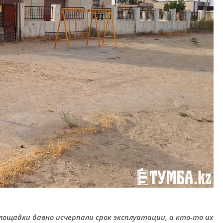
ощадки давно исчерпали срок эксплуатации, а кто-то их