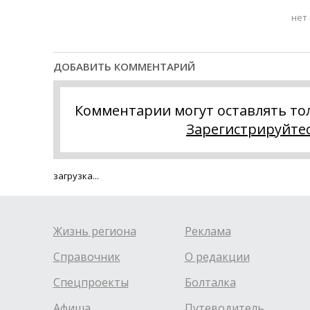
нет
ДОБАВИТЬ КОММЕНТАРИЙ
Комментарии могут оставлять то
Зарегистрируйте
загрузка...
Жизнь региона
Реклама
Справочник
О редакции
Спецпроекты
Болталка
Афиша
Путеводитель