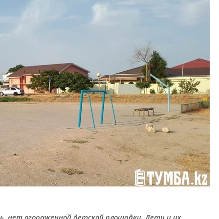
ь, нет огороженной детской площадки. Дети и их