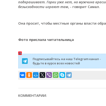
подкрашивает. Горки уже нет, но мужчина красит
безысходности играют там
, - говорит Самал.
Она просит, чтобы местные органы власти обра
Фото прислала читательница
Подписывайтесь на наш Telegram канал -
будьте в курсе всех новостей
КОММЕНТАРИИ: