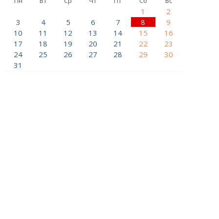
Пн
Вт
Ср
Чт
Пт
Сб
Вс
1
2
3
4
5
6
7
8
9
10
11
12
13
14
15
16
17
18
19
20
21
22
23
24
25
26
27
28
29
30
31