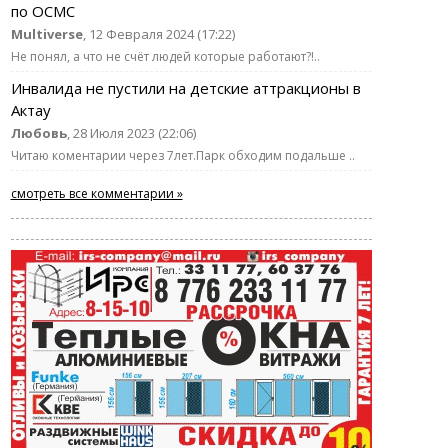
по ОСМС
Multiverse
, 12 Февраля 2024 (17:22)
Не понял, а что не счёт людей которые работают?!..
Инвалида не пустили на детские аттракционы в
Актау
Любовь
, 28 Июля 2023 (22:06)
Читаю коментарии через 7лет.Парк обходим подальше ..
смотреть все комментарии »