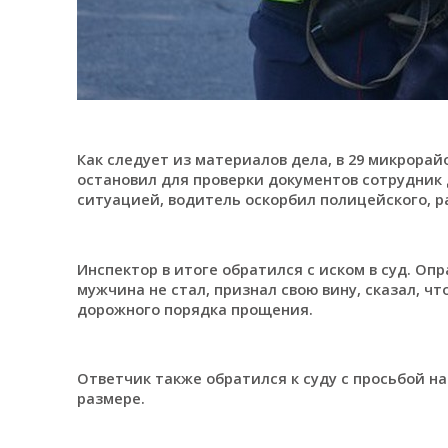
Как следует из материалов дела, в 29 микрорай
остановил для проверки документов сотрудник
ситуацией, водитель оскорбил полицейского, р
Инспектор в итоге обратился с иском в суд. О
мужчина не стал, признал свою вину, сказал, чт
дорожного порядка прощения.
Ответчик также обратился к суду с просьбой н
размере.