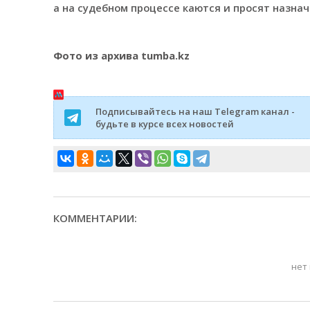
а на судебном процессе каются и просят назна
Фото из архива tumba.kz
Подписывайтесь на наш Telegram канал -
будьте в курсе всех новостей
КОММЕНТАРИИ:
нет