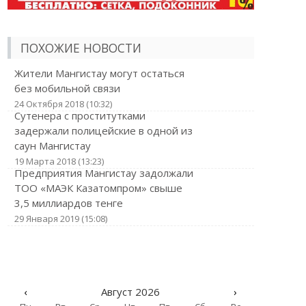
ПОХОЖИЕ НОВОСТИ
Жители Мангистау могут остаться
без мобильной связи
24 Октября 2018 (10:32)
Сутенера с проститутками
задержали полицейские в одной из
саун Мангистау
19 Марта 2018 (13:23)
Предприятия Мангистау задолжали
ТОО «МАЭК Казатомпром» свыше
3,5 миллиардов тенге
29 Января 2019 (15:08)
‹
Август 2026
›