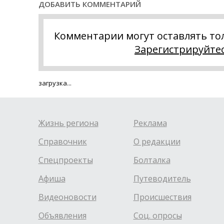
ДОБАВИТЬ КОММЕНТАРИЙ
Комментарии могут оставлять то
Зарегистрируйте
загрузка...
Жизнь региона
Реклама
Справочник
О редакции
Спецпроекты
Болталка
Афиша
Путеводитель
Видеоновости
Происшествия
Объявления
Соц. опросы