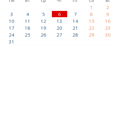
Пн
Вт
Ср
Чт
Пт
Сб
Вс
1
2
3
4
5
6
7
8
9
10
11
12
13
14
15
16
17
18
19
20
21
22
23
24
25
26
27
28
29
30
31