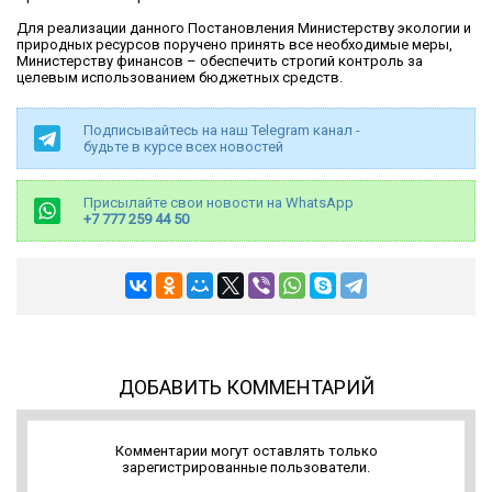
Для реализации данного Постановления Министерству экологии и
природных ресурсов поручено принять все необходимые меры,
Министерству финансов – обеспечить строгий контроль за
целевым использованием бюджетных средств.
Подписывайтесь на наш Telegram канал -
будьте в курсе всех новостей
Присылайте свои новости на WhatsApp
+7 777 259 44 50
ДОБАВИТЬ КОММЕНТАРИЙ
Комментарии могут оставлять только
зарегистрированные пользователи.