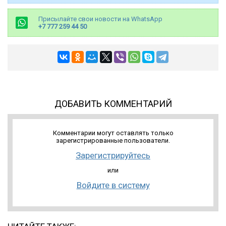
Присылайте свои новости на WhatsApp
+7 777 259 44 50
ДОБАВИТЬ КОММЕНТАРИЙ
Комментарии могут оставлять только
зарегистрированные пользователи.
Зарегистрируйтесь
или
Войдите в систему