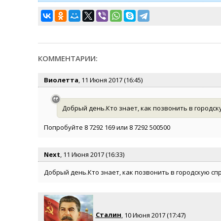
КОММЕНТАРИИ:
Виолетта
, 11 Июня 2017 (16:45)
Добрый день.Кто знает, как позвонить в городск
Попробуйте 8 7292 169 или 8 7292 500500
Next
, 11 Июня 2017 (16:33)
Добрый день.Кто знает, как позвонить в городскую спр
Сталин
, 10 Июня 2017 (17:47)