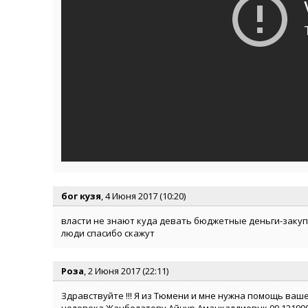
бог кузя
, 4 Июня 2017 (10:20)
власти не знают куда девать бюджетные деньги-заку
люди спасибо скажут
Роза
, 2 Июня 2017 (22:11)
Здравствуйте !!! Я из Тюмени и мне нужна помощь ваше