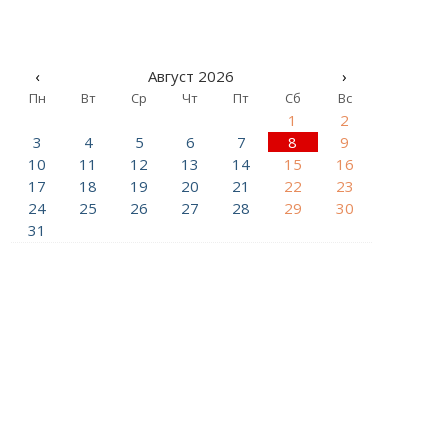
‹
Август 2026
›
Пн
Вт
Ср
Чт
Пт
Сб
Вс
1
2
3
4
5
6
7
8
9
10
11
12
13
14
15
16
17
18
19
20
21
22
23
24
25
26
27
28
29
30
31