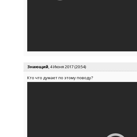
Знающий
, 4 Июня 2017 (20:54)
Кто что думает по этому поводу?