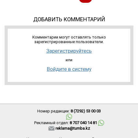
ДОБАВИТЬ КОММЕНТАРИЙ
Комментарии могут оставлять только
зарегистрированные пользователи.
Зарегистрируйтесь
или
Войдите в систему
Номер редакции:
8 (7292) 53 00 03
Рекламный отдел:
8 707 040 14 81
reklama@tumba.kz