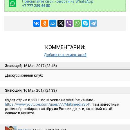
Присылайте свои новости на WhatsApp
+7 777 259 44 50
КОММЕНТАРИИ:
Добавить комментарий
Знающий
, 16 Мая 2017 (23:46)
Дискуссионный клуб:
Знающий
, 16 Мая 2017 (21:33)
Будет стрим в 22:00 по Москве на youtube канале -
https://www.youtube.com/user/777MultimediaSoft
там известный
режиссёр собирает актёру из России деньги, который живёт
сейчас в нищите