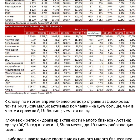
К слову, по итогам апреля бизнес-регистр страны зафиксировал
почти 140 тысяч малых активных компаний - на 0,4% больше, чем в
марте и сразу на 8,1% больше, чем год назад.
Ключевой регион - драйвер активности малого бизнеса - Астана:
сразу +30,9% год-к-году и +1,5% за месяц, до 18 тысяч работающих
компаний.
Наиболее значительное скопление активного малого бизнеса все