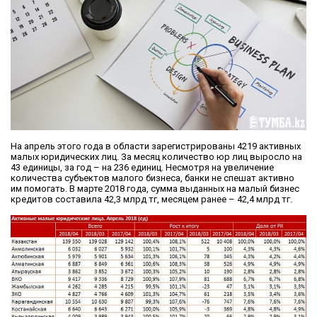
На апрель этого года в области зарегистрированы 4219 активных
малых юридических лиц. За месяц количество юр лиц выросло на
43 единицы, за год – на 236 единиц. Несмотря на увеличение
количества субъектов малого бизнеса, банки не спешат активно
им помогать. В марте 2018 года, сумма выданных на малый бизнес
кредитов составила 42,3 млрд тг, месяцем ранее – 42,4 млрд тг.