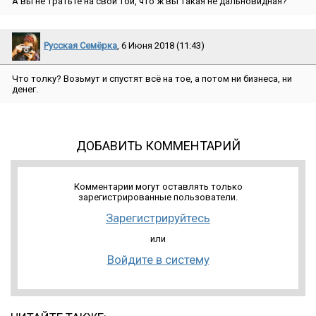
А вы не тратьте на свой той, что ж вы такая не дальновидная?
Русская Семёрка
, 6 Июня 2018 (11:43)
Что толку? Возьмут и спустят всё на тое, а потом ни бизнеса, ни
денег.
ДОБАВИТЬ КОММЕНТАРИЙ
Комментарии могут оставлять только
зарегистрированные пользователи.
Зарегистрируйтесь
или
Войдите в систему