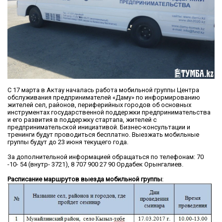
С 17 марта в Актау началась работа мобильной группы Центра
обслуживания предпринимателей «Даму» по информированию
жителей сел, районов, периферийных городов об основных
инструментах государственной поддержки предпринимательства
и его развития в поддержку стартапа, жителей с
предпринимательской инициативой. Бизнес-консультации и
тренинги будут проводиться бесплатно. Выезжать мобильные
группы будут до 23 июня текущего года.
За дополнительной информацией обращаться по телефонам: 70
-10- 54 (внутр- 3721), 8 707 900 27 90 Ордабек Орынгалиев.
Расписание маршрутов выезда мобильной группы
: