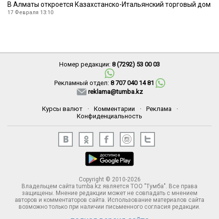
В Алматы откроется Казахстанско-Итальянский торговый дом
17 Февраля 13:10
Номер редакции:
8 (7292) 53 00 03
Рекламный отдел:
8 707 040 14 81
reklama@tumba.kz
Курсы валют
·
Комментарии
·
Реклама
·
Конфиденциальность
Copyright © 2010-2026
Владельцем сайта tumba.kz является ТОО "Тумба". Все права
защищены. Мнение редакции может не совпадать с мнением
авторов и комментаторов сайта. Использование материалов сайта
возможно только при наличии письменного согласия редакции.