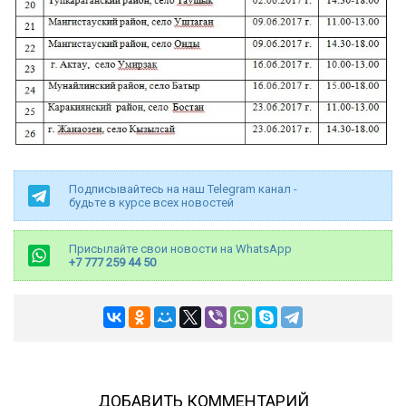
Подписывайтесь на наш Telegram канал -
будьте в курсе всех новостей
Присылайте свои новости на WhatsApp
+7 777 259 44 50
ДОБАВИТЬ КОММЕНТАРИЙ