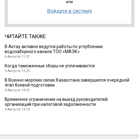
или
Войдите в систему
ЧИТАЙТЕ ТАКЖЕ:
В Актау активно ведутся работы по углублению
водозаборного канала ТОО «МАЭК»
6 Августа 11:21
Когда таможенные сборы не уплачиваются
5 Августа 15:25
В Военно-морских силах Казахстана завершился очередной
этап боевой подготовки
4 Августа 14:51
Временное ограничение на выезд руководителей
организаций при налоговой задолженности
4 Августа 14:10