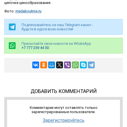
цепочке ценообразования.
Фото:
medaboutme.ru
Подписывайтесь на наш Telegram канал -
будьте в курсе всех новостей
Присылайте свои новости на WhatsApp
+7 777 259 44 50
ДОБАВИТЬ КОММЕНТАРИЙ
Комментарии могут оставлять только
зарегистрированные пользователи.
Зарегистрируйтесь