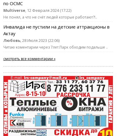
по ОСМС
Multiverse
, 12 Февраля 2024 (17:22)
Не понял, а что не счёт людей которые работают?!..
Инвалида не пустили на детские аттракционы в
Актау
Любовь
, 28 Июля 2023 (22:06)
Читаю коментарии через 7лет.Парк обходим подальше ..
смотреть все комментарии »