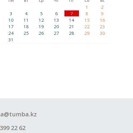
Пн
Вт
Ср
Чт
Пт
Сб
Вс
1
2
3
4
5
6
7
8
9
10
11
12
13
14
15
16
17
18
19
20
21
22
23
24
25
26
27
28
29
30
31
a@tumba.kz
399 22 62