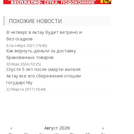
ПОХОЖИЕ НОВОСТИ
В четверг в Актау будет ветрено и
без осадков
6 Октября 2021 (19:45)
Как вернуть деньги за доставку
бракованных товаров
30 Мая 2024 (10:25)
Спустя 5 лет после смерти жителя
Актау все его сбережения отошли
государству
22 Марта 2017 (10:44)
‹
Август 2026
›