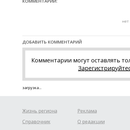
КОММЕНТАРИИ:
нет
ДОБАВИТЬ КОММЕНТАРИЙ
Комментарии могут оставлять то
Зарегистрируйте
загрузка...
Жизнь региона
Реклама
Справочник
О редакции