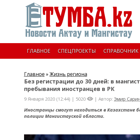
ГЛАВНОЕ
СПЕЦПРОЕКТЫ
СПРАВОЧНИК
Главное
»
Жизнь региона
Без регистрации до 30 дней: в мангис
пребывания иностранцев в РК
9 Января 2020 (12:44) |
5020
| Автор:
Эмир Сари
Иностранцы смогут находиться в Казахстане бе
полиции Мангистауской области.