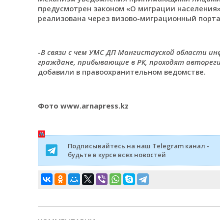
предусмотрен законом «О миграции населения»
реализована через визово-миграционный порт
-
В связи с чем УМС ДП Мангистауской области ин
граждане, прибывающие в РК, проходят авторег
добавили в правоохранительном ведомстве.
Фото www.arnapress.kz
Подписывайтесь на наш Telegram канал -
будьте в курсе всех новостей