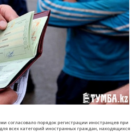
ми согласовало порядок регистрации иностранцев при
для всех категорий иностранных граждан, находящихся