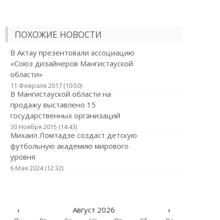
ПОХОЖИЕ НОВОСТИ
В Актау презентовали ассоциацию
«Союз дизайнеров Мангистауской
области»
11 Февраля 2017 (10:50)
В Мангистауской области на
продажу выставлено 15
государственных организаций
30 Ноября 2015 (14:43)
Михаил Ломтадзе создаст детскую
футбольную академию мирового
уровня
6 Мая 2024 (12:32)
‹
Август 2026
›