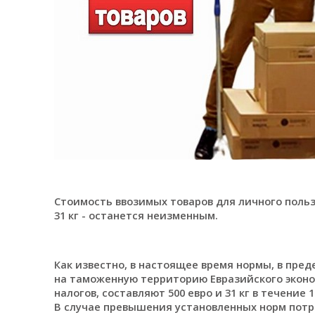
Стоимость ввозимых товаров для личного пользо
31 кг - останется неизменным.
Как известно, в настоящее время нормы, в пре
на таможенную территорию Евразийского эконо
налогов, составляют 500 евро и 31 кг в течение
В случае превышения установленных норм потр