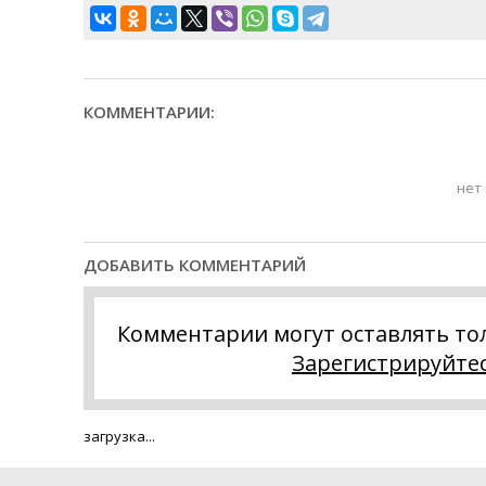
КОММЕНТАРИИ:
нет
ДОБАВИТЬ КОММЕНТАРИЙ
Комментарии могут оставлять то
Зарегистрируйте
загрузка...