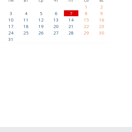
Пн
Вт
Ср
Чт
Пт
Сб
Вс
1
2
3
4
5
6
7
8
9
10
11
12
13
14
15
16
17
18
19
20
21
22
23
24
25
26
27
28
29
30
31