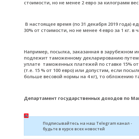
стоимости, но не менее 2 евро за килограмм ве
В настоящее время (по 31 декабря 2019 года) 
30% от стоимости, но не менее 4 евро за 1 кг. 
Например, посылка, заказанная в зарубежном и
подлежит таможенному декларированию путем 
уплате таможенных платежей по ставке 15% о
(т.е. 15 % от 100 евро) или допустим, если посыл
больше весовой нормы на 4 кг), то обложению
Департамент государственных доходов по Ма
Подписывайтесь на наш Telegram канал -
будьте в курсе всех новостей