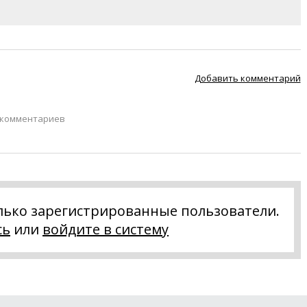
Добавить комментарий
 комментариев
лько зарегистрированные пользователи.
сь
или
войдите в систему