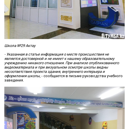
Школа №29 Актау
- Указанная в статье информация о месте происшествия не
является достоверной и не имеет к нашему образовательному
учреждению никакого отношения. При анализе опубликованного
видеоматериала и при визуальном осмотре школы видны
несоответствия проекта здания, внутреннего интерьера и
оформления школы
, - сообщается в письме руководства учебного
заведения.