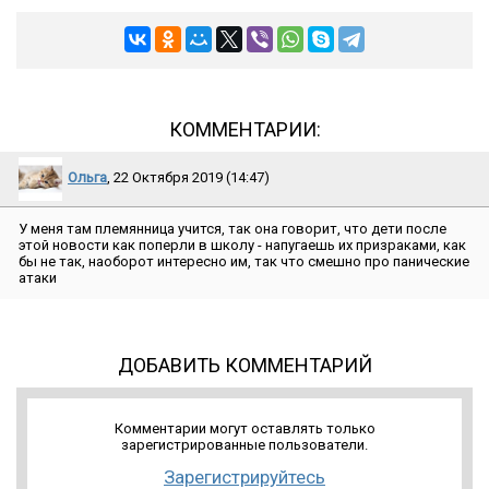
КОММЕНТАРИИ:
Ольга
, 22 Октября 2019 (14:47)
У меня там племянница учится, так она говорит, что дети после
этой новости как поперли в школу - напугаешь их призраками, как
бы не так, наоборот интересно им, так что смешно про панические
атаки
ДОБАВИТЬ КОММЕНТАРИЙ
Комментарии могут оставлять только
зарегистрированные пользователи.
Зарегистрируйтесь