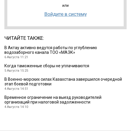
или
Войдите в систему
ЧИТАЙТЕ ТАКЖЕ:
В Актау активно ведутся работы по углублению
водозаборного канала ТОО «МАЭК»
6 Августа 11:21
Когда таможенные сборы не уплачиваются
5 Августа 15:25
В Военно-морских силах Казахстана завершился очередной
этап боевой подготовки
4 Августа 14:51
Временное ограничение на выезд руководителей
организаций при налоговой задолженности
4 Августа 14:10