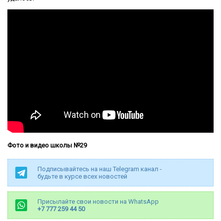
Фото и видео школы №29
Подписывайтесь на наш Telegram канал -
будьте в курсе всех новостей
Присылайте свои новости на WhatsApp
+7 777 259 44 50