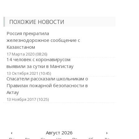
ПОХОЖИЕ НОВОСТИ
Россия прекратила
железнодорожное сообщение с
Казахстаном
17 Марта 2020 (08:26)
14 человек с коронавирусом
выявили за сутки в Мангистау
13 Октября 2021 (10:45)
Спасатели рассказали школьникам о
Правилах пожарной безопасности в
Актау
13 Ноября 2017 (10:25)
‹
Август 2026
›