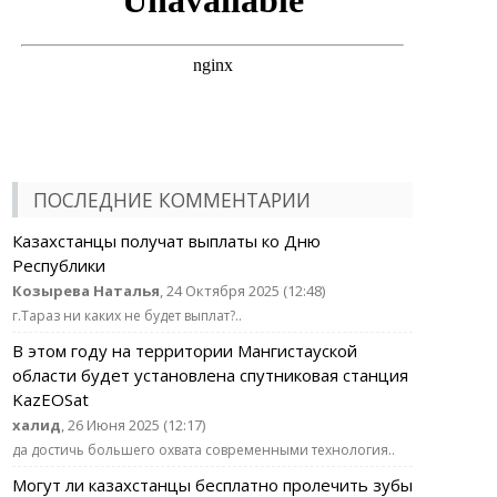
ПОСЛЕДНИЕ КОММЕНТАРИИ
Казахстанцы получат выплаты ко Дню
Республики
Козырева Наталья
, 24 Октября 2025 (12:48)
г.Тараз ни каких не будет выплат?..
В этом году на территории Мангистауской
области будет установлена спутниковая станция
KazEOSat
халид
, 26 Июня 2025 (12:17)
да достичь большего охвата современными технология..
Могут ли казахстанцы бесплатно пролечить зубы