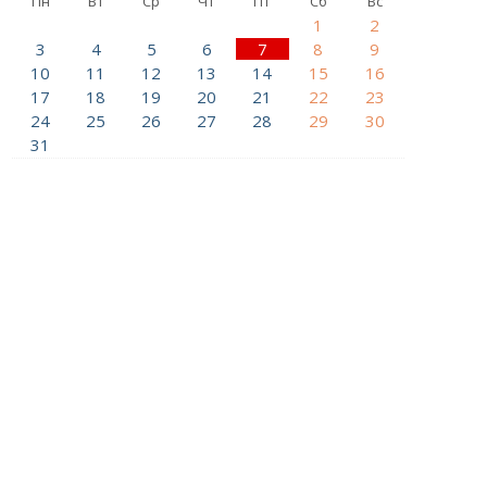
Пн
Вт
Ср
Чт
Пт
Сб
Вс
1
2
3
4
5
6
7
8
9
10
11
12
13
14
15
16
17
18
19
20
21
22
23
24
25
26
27
28
29
30
31