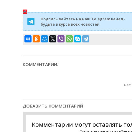
Подписывайтесь на наш Telegram канал -
будьте в курсе всех новостей
КОММЕНТАРИИ:
нет
ДОБАВИТЬ КОММЕНТАРИЙ
Комментарии могут оставлять то