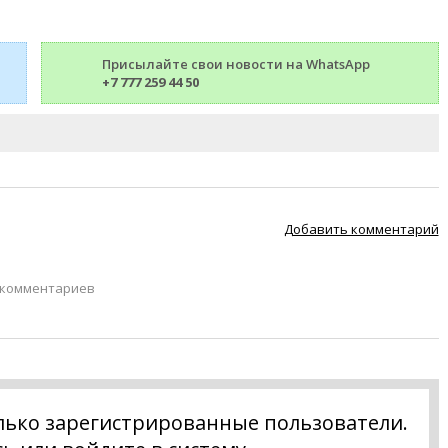
Присылайте свои новости на WhatsApp
+7 777 259 44 50
Добавить комментарий
 комментариев
лько зарегистрированные пользователи.