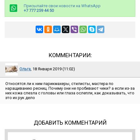
Присылайте свои новости на WhatsApp
+7 777 259 44 50
КОММЕНТАРИИ:
Ольга
, 18 Января 2019 (11:02)
Относятся ли к ним парикмахеры, стилисты, мастера по
наращиванию ресниц. Почему они не пробивают чеки? а если из-за
них кожа слезла с головы или глаза ослепли, как доказывать, что
это их рук дело
ДОБАВИТЬ КОММЕНТАРИЙ