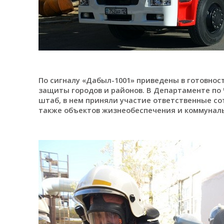
По сигналу «Дабыл-1001» приведены в готовно
защиты городов и районов. В Департаменте по
штаб, в нем приняли участие ответственные с
также объектов жизнеобеспечения и коммуналь