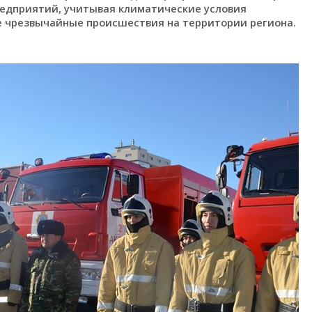
редприятий, учитывая климатические условия
е чрезвычайные происшествия на территории региона.