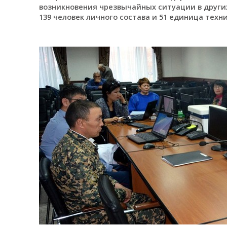
возникновения чрезвычайных ситуации в других
139 человек личного состава и 51 единица техни