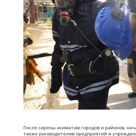
После сирены акиматам городов и районов, на
также руководителям предприятий и учрежден