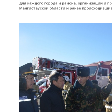
для каждого города и района, организаций и п
Мангистауской области и ранее происходивши