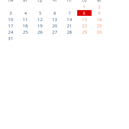
Пн
Вт
Ср
Чт
Пт
Сб
Вс
1
2
3
4
5
6
7
8
9
10
11
12
13
14
15
16
17
18
19
20
21
22
23
24
25
26
27
28
29
30
31