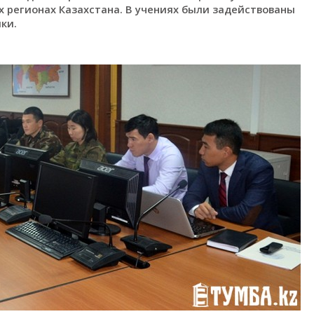
 регионах Казахстана. В учениях были задействованы
ки.