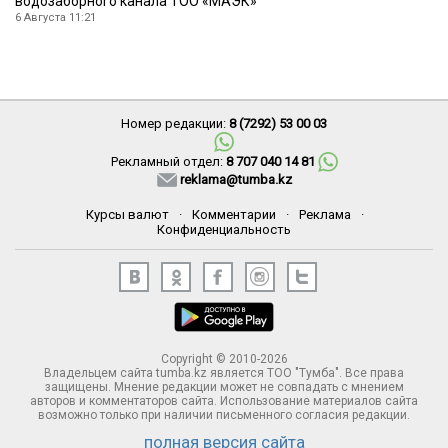
водозаборного канала ТОО «МАЭК»
6 Августа 11:21
Номер редакции:
8 (7292) 53 00 03
Рекламный отдел:
8 707 040 14 81
reklama@tumba.kz
Курсы валют
·
Комментарии
·
Реклама
·
Конфиденциальность
Copyright © 2010-2026
Владельцем сайта tumba.kz является ТОО "Тумба". Все права
защищены. Мнение редакции может не совпадать с мнением
авторов и комментаторов сайта. Использование материалов сайта
возможно только при наличии письменного согласия редакции.
полная версия сайта