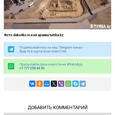
Фото dekoriko.ru и из архива tumba.kz
Подписывайтесь на наш Telegram канал -
будьте в курсе всех новостей
Присылайте свои новости на WhatsApp
+7 777 259 44 50
ДОБАВИТЬ КОММЕНТАРИЙ