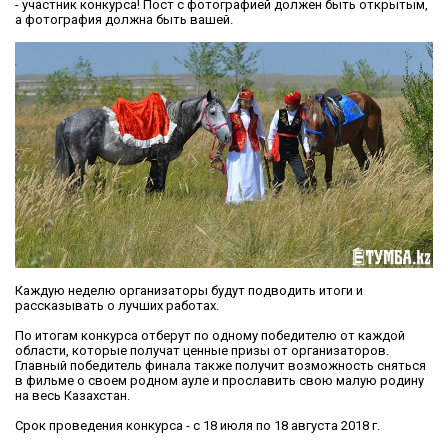
- участник конкурса! Пост с фотографией должен быть открытым,
а фотография должна быть вашей.
Каждую неделю организаторы будут подводить итоги и
рассказывать о лучших работах.
По итогам конкурса отберут по одному победителю от каждой
области, которые получат ценные призы от организаторов.
Главный победитель финала также получит возможность сняться
в фильме о своем родном ауле и прославить свою малую родину
на весь Казахстан.
Срок проведения конкурса - с 18 июля по 18 августа 2018 г.