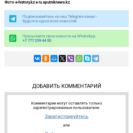
Фото e-history.kz и ru.sputniknews.kz
Подписывайтесь на наш Telegram канал -
будьте в курсе всех новостей
Присылайте свои новости на WhatsApp
+7 777 259 44 50
ДОБАВИТЬ КОММЕНТАРИЙ
Комментарии могут оставлять только
зарегистрированные пользователи.
Зарегистрируйтесь
или