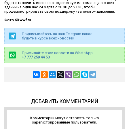
будет отключить внешнюю подсветку и иллюминацию своих
зданий на один час 24 марта с 20.30 до 21.30, чтобы
продемонстрировать свою поддержку «зеленого» движения.
Фото 60.wwf.ru
Подписывайтесь на наш Telegram канал -
будьте в курсе всех новостей
Присылайте свои новости на WhatsApp
+7 777 259 44 50
ДОБАВИТЬ КОММЕНТАРИЙ
Комментарии могут оставлять только
зарегистрированные пользователи.