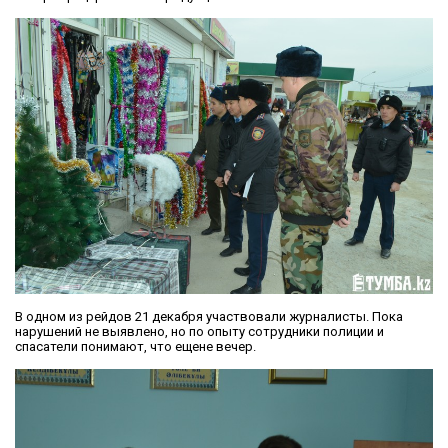
В одном из рейдов 21 декабря участвовали журналисты. Пока
нарушений не выявлено, но по опыту сотрудники полиции и
спасатели понимают, что ещене вечер.