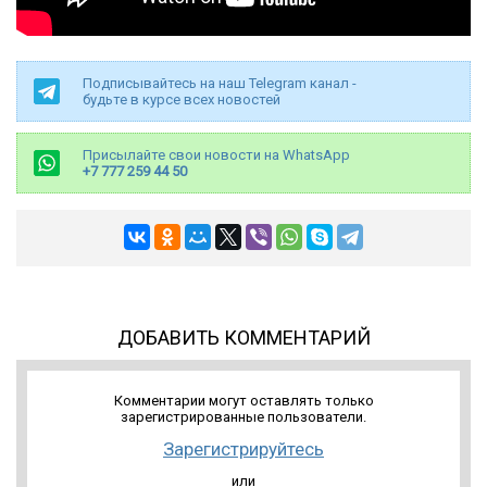
Подписывайтесь на наш Telegram канал -
будьте в курсе всех новостей
Присылайте свои новости на WhatsApp
+7 777 259 44 50
ДОБАВИТЬ КОММЕНТАРИЙ
Комментарии могут оставлять только
зарегистрированные пользователи.
Зарегистрируйтесь
или