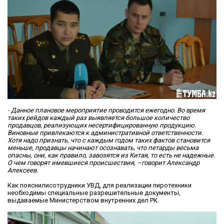
- Данное плановое мероприятие проводится ежегодно. Во время
таких рейдов каждый раз выявляется большое количество
продавцов, реализующих несертифицированную продукцию.
Виновные привлекаются к административной ответственности.
Хотя надо признать, что с каждым годом таких фактов становится
меньше, продавцы начинают осознавать, что петарды весьма
опасны, они, как правило, завозятся из Китая, то есть не надежные.
О чем говорят имевшиеся происшествия, –говорит Александр
Алексеев.
Как пояснилисотрудники УВД, для реализации пиротехники
необходимы специальные разрешительные документы,
выдаваемые Министерством внутренних дел РК.