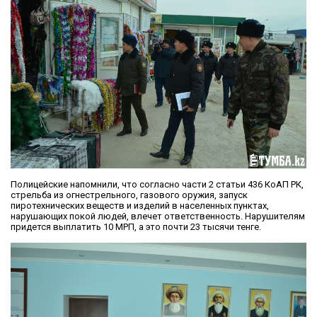
Полицейские напомнили, что согласно части 2 статьи 436 КоАП РК,
стрельба из огнестрельного, газового оружия, запуск
пиротехнических веществ и изделий в населенных пунктах,
нарушающих покой людей, влечет ответственность. Нарушителям
придется выплатить 10 МРП, а это почти 23 тысячи тенге.