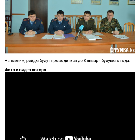
Напомним, рейды будут проводиться до 3 января будущего года.
Фото и видео автора