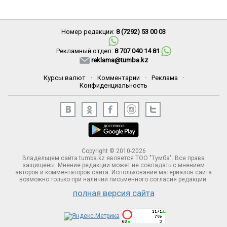
Номер редакции:
8 (7292) 53 00 03
Рекламный отдел:
8 707 040 14 81
reklama@tumba.kz
Курсы валют
·
Комментарии
·
Реклама
·
Конфиденциальность
Copyright © 2010-2026
Владельцем сайта tumba.kz является ТОО "Тумба". Все права
защищены. Мнение редакции может не совпадать с мнением
авторов и комментаторов сайта. Использование материалов сайта
возможно только при наличии письменного согласия редакции.
полная версия сайта