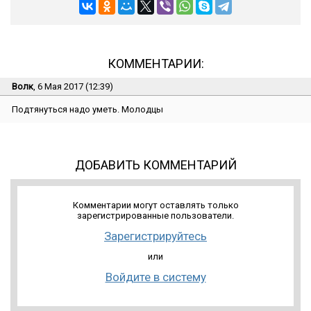
КОММЕНТАРИИ:
Волк
, 6 Мая 2017 (12:39)
Подтянуться надо уметь. Молодцы
ДОБАВИТЬ КОММЕНТАРИЙ
Комментарии могут оставлять только
зарегистрированные пользователи.
Зарегистрируйтесь
или
Войдите в систему