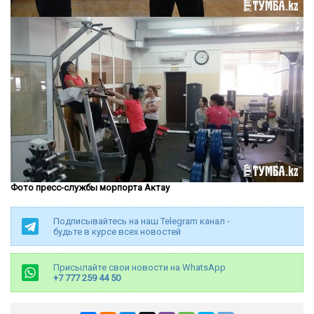
Фото пресс-службы морпорта Актау
Подписывайтесь на наш Telegram канал -
будьте в курсе всех новостей
Присылайте свои новости на WhatsApp
+7 777 259 44 50