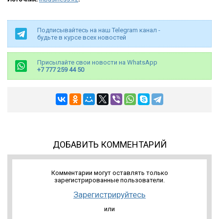
Подписывайтесь на наш Telegram канал -
будьте в курсе всех новостей
Присылайте свои новости на WhatsApp
+7 777 259 44 50
ДОБАВИТЬ КОММЕНТАРИЙ
Комментарии могут оставлять только
зарегистрированные пользователи.
Зарегистрируйтесь
или