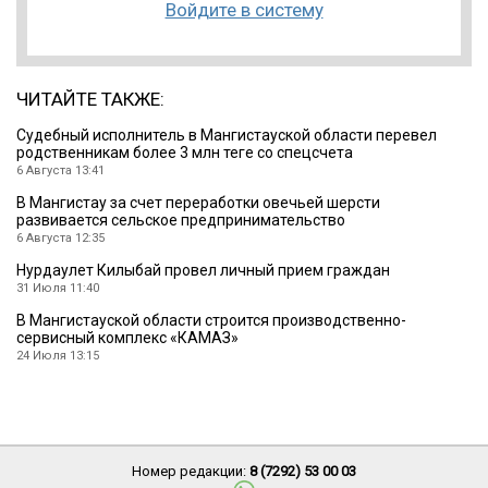
Войдите в систему
ЧИТАЙТЕ ТАКЖЕ:
Судебный исполнитель в Мангистауской области перевел
родственникам более 3 млн теңге со спецсчета
6 Августа 13:41
В Мангистау за счет переработки овечьей шерсти
развивается сельское предпринимательство
6 Августа 12:35
Нурдаулет Килыбай провел личный прием граждан
31 Июля 11:40
В Мангистауской области строится производственно-
сервисный комплекс «КАМАЗ»
24 Июля 13:15
Номер редакции:
8 (7292) 53 00 03